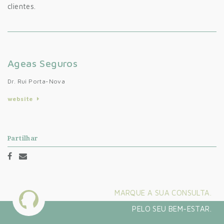
clientes.
Ageas Seguros
Dr. Rui Porta-Nova
website
Partilhar
MARQUE A SUA CONSULTA.
PELO SEU BEM-ESTAR.