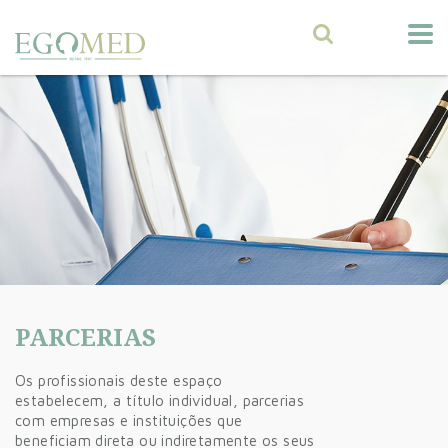
PARCERIAS
Os profissionais deste espaço
estabelecem, a título individual, parcerias
com empresas e instituições que
beneficiam direta ou indiretamente os seus