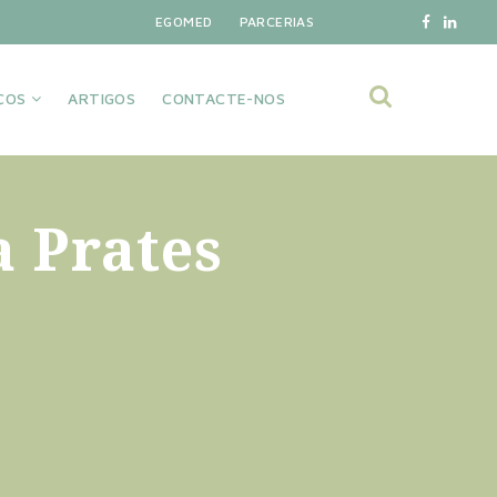
EGOMED
PARCERIAS
IÇOS
ARTIGOS
CONTACTE-NOS
a Prates