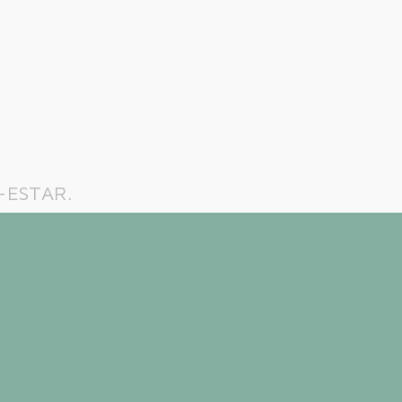
-ESTAR.