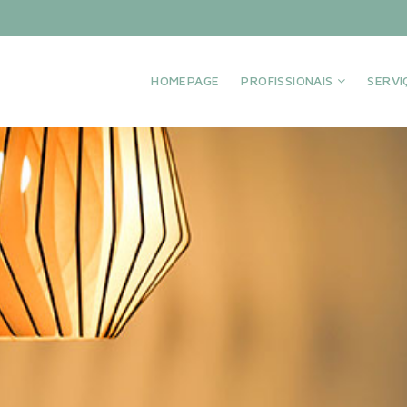
HOMEPAGE
PROFISSIONAIS
SERV