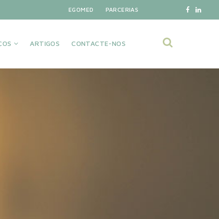
EGOMED
PARCERIAS
IÇOS
ARTIGOS
CONTACTE-NOS