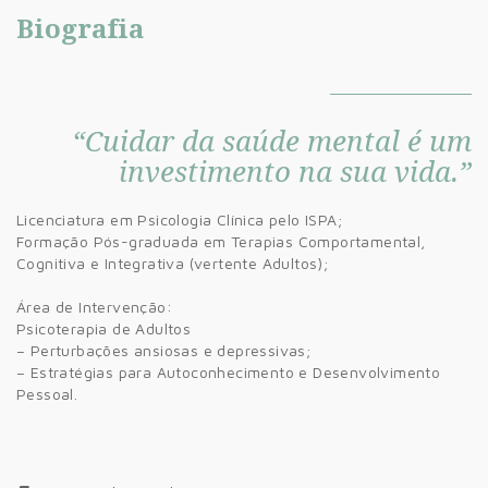
Biografia
“Cuidar da saúde mental é um
investimento na sua vida.”
Licenciatura em Psicologia Clínica pelo ISPA;
Formação Pós-graduada em Terapias Comportamental,
Cognitiva e Integrativa (vertente Adultos);
Área de Intervenção:
Psicoterapia de Adultos
– Perturbações ansiosas e depressivas;
– Estratégias para Autoconhecimento e Desenvolvimento
Pessoal.