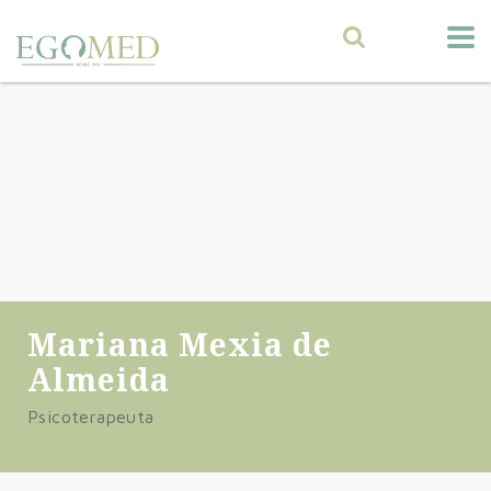
Mariana Mexia de
Almeida
Psicoterapeuta