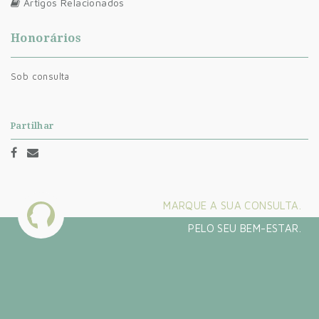
Artigos Relacionados
Honorários
Sob consulta
Partilhar
MARQUE A SUA CONSULTA.
PELO SEU BEM-ESTAR.